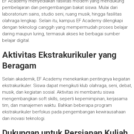
EF Academy menyediakan fasilitas modern yang mendukung
pembelajaran dan pengembangan bakat siswa. Mulai dari
laboratorium sains, studio seni, ruang musik, hingga fasilitas
olahraga lengkap. Selain itu, kampus EF Academy dilengkapi
dengan teknologi canggih yang mempermudah proses belajar
daring maupun luring, termasuk akses ke berbagai sumber
belajar digital.
Aktivitas Ekstrakurikuler yang
Beragam
Selain akademik, EF Academy menekankan pentingnya kegiatan
ekstrakurikuler. Siswa dapat mengikuti klub olahraga, seni, debat,
musik, dan kegiatan sosial. Aktivitas ini membantu siswa
mengembangkan soft skills, seperti kepemimpinan, kerjasama
tim, dan manajemen waktu. Bahkan beberapa program
ekstrakurikuler berfokus pada pengembangan kewirausahaan
dan inovasi teknologi.
Dukungan untuk Persiapan Kuliah