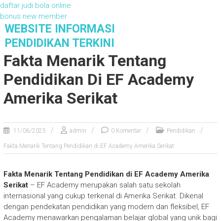
daftar judi bola online
bonus new member
S
WEBSITE INFORMASI
k
PENDIDIKAN TERKINI
i
Fakta Menarik Tentang
p
t
Pendidikan Di EF Academy
o
c
Amerika Serikat
o
n
t
11/06/2025
admin
0 Komentar
Pendidikan
e
n
Fakta Menarik Tentang Pendidikan di EF Academy Amerika Serikat
t
Fakta Menarik Tentang Pendidikan di EF Academy Amerika
Serikat
– EF Academy merupakan salah satu sekolah
internasional yang cukup terkenal di Amerika Serikat. Dikenal
dengan pendekatan pendidikan yang modern dan fleksibel, EF
Academy menawarkan pengalaman belajar global yang unik bagi